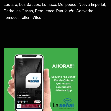
Lautaro, Los Sauces, Lumaco, Melipeuco, Nueva Imperial,
Padre las Casas, Perquenco, Pitrufquén, Saavedra,
Temuco, Toltén, Vilcun.