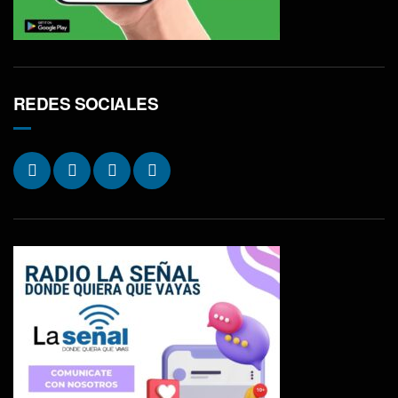
REDES SOCIALES