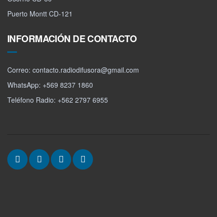
Puerto Montt CD-121
INFORMACIÓN DE CONTACTO
Correo: contacto.radiodifusora@gmail.com
WhatsApp: +569 8237 1860
Teléfono Radio: +562 2797 6955