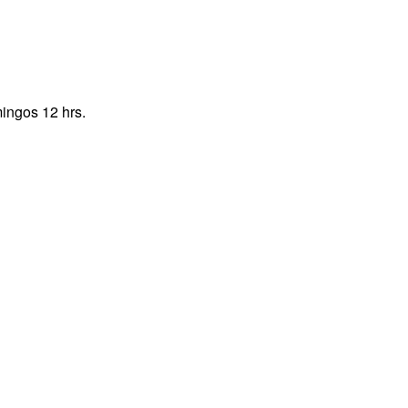
ingos 12 hrs.