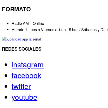
FORMATO
Radio AM + Online
Horario: Lunes a Viernes a 14 a 15 hrs. / Sábados y Dom
REDES SOCIALES
instagram
facebook
twitter
youtube