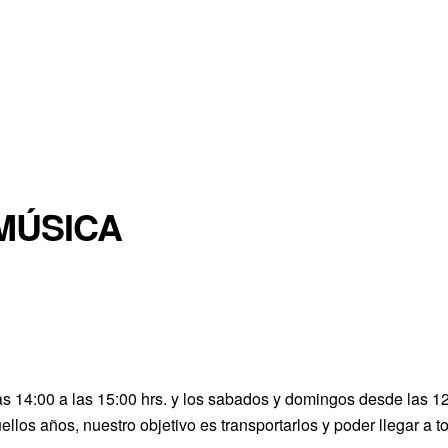
MÚSICA
s 14:00 a las 15:00 hrs. y los sabados y domingos desde las 1
os años, nuestro objetivo es transportarlos y poder llegar a to