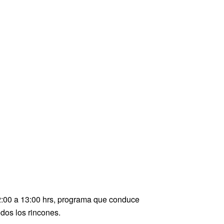
2:00 a 13:00 hrs, programa que conduce
dos los rincones.